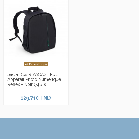
En arrivage
Sac à Dos RIVACASE Pour
Appareil Photo Numérique
Reflex - Noir (7460)
129,710 TND