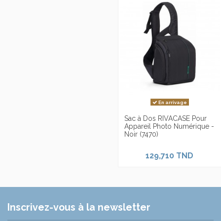
En arrivage
Sac à Dos RIVACASE Pour
Appareil Photo Numérique -
Noir (7470)
129,710 TND
Inscrivez-vous à la newsletter