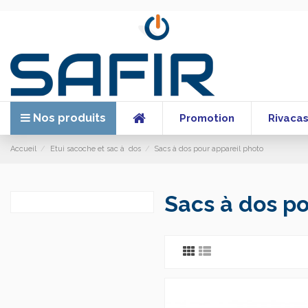
Nos produits
Promotion
Rivaca
Accueil
Etui sacoche et sac à dos
Sacs à dos pour appareil photo
Sacs à dos po