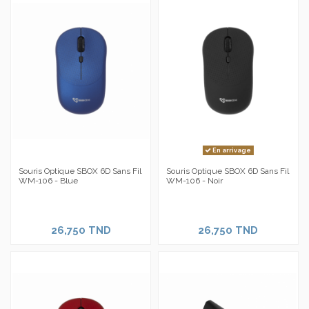
En arrivage
Souris Optique SBOX 6D Sans Fil
Souris Optique SBOX 6D Sans Fil
WM-106 - Blue
WM-106 - Noir
26,750 TND
26,750 TND