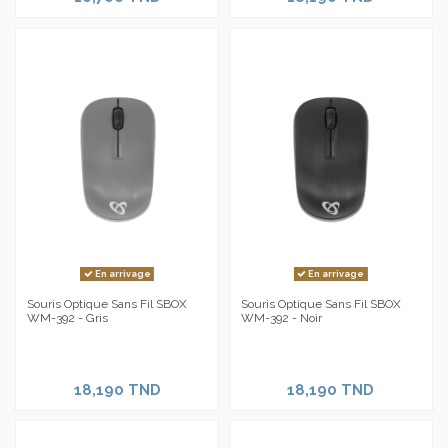
En arrivage
En arrivage
Souris Optique Sans Fil SBOX
Souris Optique Sans Fil SBOX
WM-392 - Gris
WM-392 - Noir
18,190 TND
18,190 TND