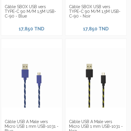
Câble SBOX USB vers
Câble SBOX USB vers
TYPE-C 90 M/M 1,5M USB-
TYPE-C 90 M/M 1,5M USB-
C-90 - Blue
C-90 - Noir
17,850 TND
17,850 TND
Câble USB A Male vers
Câble USB A Male vers
Micro USB 1 mm USB-1031 -
Micro USB 1 mm USB-1031 -