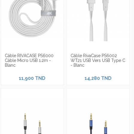
Câble RIVACASE PS6000
Câble RivaCase PS6002
Câble Micro USB 1.2m -
WT21 USB Vers USB Type C
Blanc
- Blanc
11,900 TND
14,280 TND