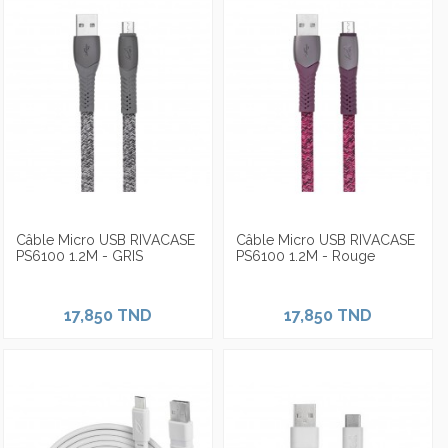
Câble Micro USB RIVACASE
Câble Micro USB RIVACASE
PS6100 1.2M - GRIS
PS6100 1.2M - Rouge
17,850 TND
17,850 TND