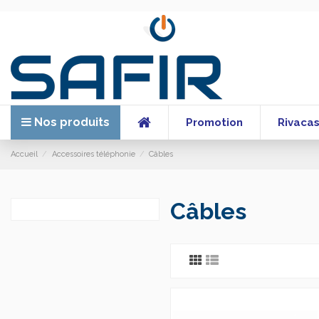
Nos produits
Promotion
Rivaca
Accueil
Accessoires téléphonie
Câbles
Câbles