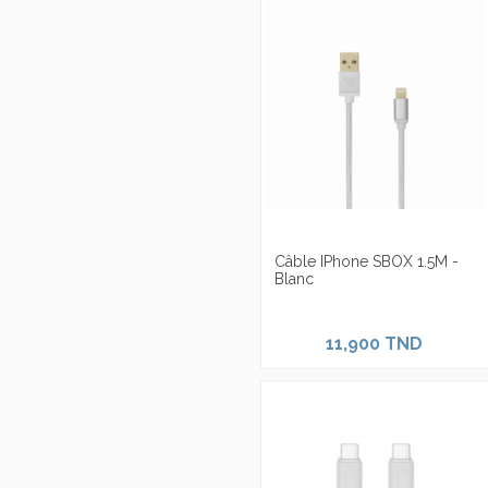
Câble IPhone SBOX 1.5M -
Blanc
11,900 TND