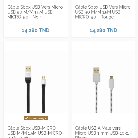
Câble Sbox USB Vers Micro
Câble Sbox USB Vers Micro
USB 90 M/M 1,5M USB-
USB 90 M/M 1,5M USB-
MICRO-90 - Noir
MICRO-90 - Rouge
14,280 TND
14,280 TND
En arrivage
Câble Sbox USB-MICRO
Câble USB A Male vers
USB M/M 1,5M USB-MICRO-
Micro USB 1 mm USB-1031 -