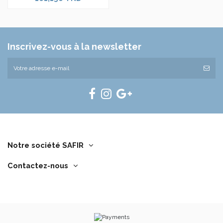
Inscrivez-vous à la newsletter
Notre société SAFIR
Contactez-nous