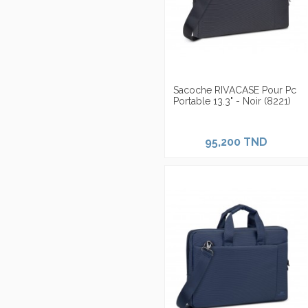
Sacoche RIVACASE Pour Pc
Portable 13.3" - Noir (8221)
95,200 TND