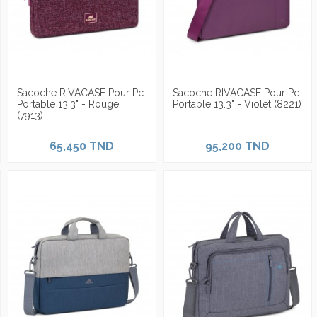
Sacoche RIVACASE Pour Pc
Sacoche RIVACASE Pour Pc
Portable 13.3" - Rouge
Portable 13.3" - Violet (8221)
(7913)
65,450 TND
95,200 TND