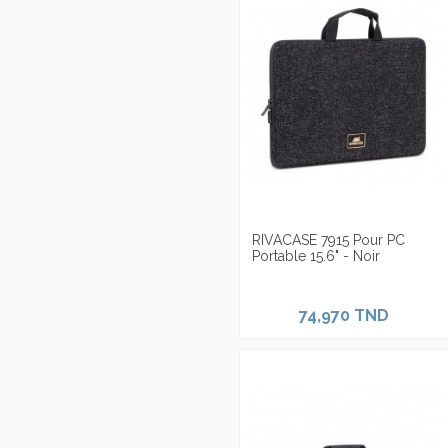
RIVACASE 7915 Pour PC
Portable 15.6" - Noir
74,970 TND