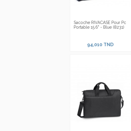
Sacoche RIVACASE Pour Pc
Portable 15.6" - Blue (8231)
94,010 TND