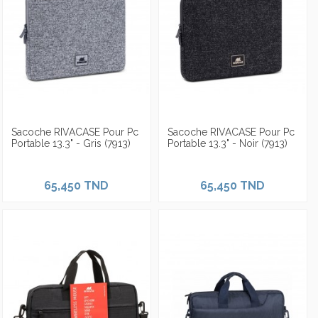
Sacoche RIVACASE Pour Pc
Sacoche RIVACASE Pour Pc
Portable 13.3" - Gris (7913)
Portable 13.3" - Noir (7913)
65,450 TND
65,450 TND