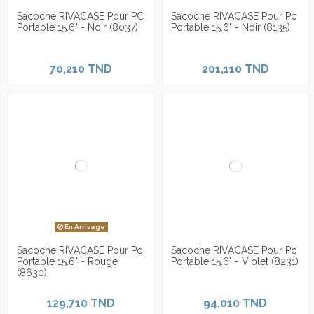
Sacoche RIVACASE Pour PC
Sacoche RIVACASE Pour Pc
Portable 15.6" - Noir (8037)
Portable 15.6" - Noir (8135)
70,210 TND
201,110 TND
En Arrivage
Sacoche RIVACASE Pour Pc
Sacoche RIVACASE Pour Pc
Portable 15.6" - Rouge
Portable 15.6" - Violet (8231)