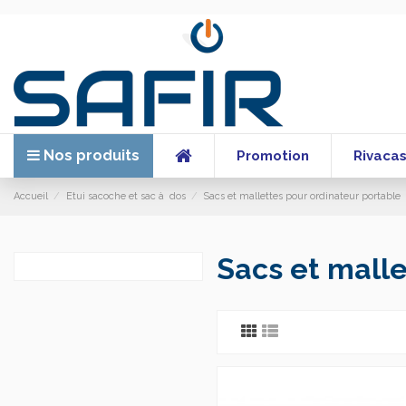
Nos produits
Promotion
Rivaca
Accueil
Etui sacoche et sac à dos
Sacs et mallettes pour ordinateur portable
Sacs et malle