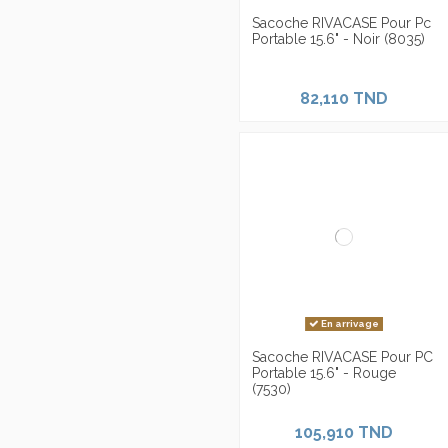
Sacoche RIVACASE Pour Pc
Portable 15.6" - Noir (8035)
82,110 TND
En arrivage
Sacoche RIVACASE Pour PC
Portable 15.6" - Rouge