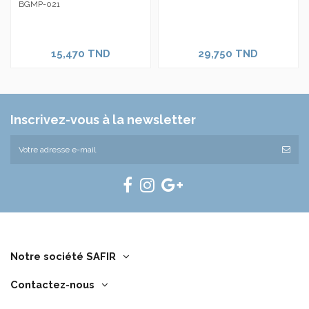
BGMP-021
15,470 TND
29,750 TND
Inscrivez-vous à la newsletter
Notre société SAFIR
Contactez-nous