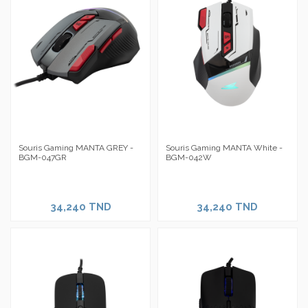
Souris Gaming MANTA GREY -
Souris Gaming MANTA White -
BGM-047GR
BGM-042W
34,240 TND
34,240 TND