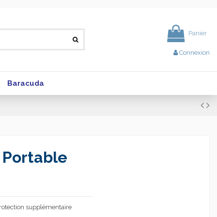
Panier
Connexion
Baracuda
 Portable
protection supplémentaire