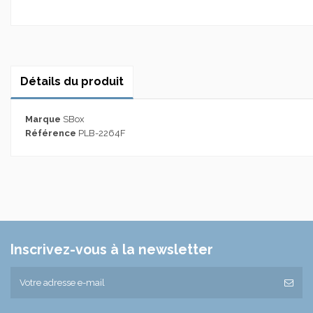
Détails du produit
Marque
SBox
Référence
PLB-2264F
Inscrivez-vous à la newsletter