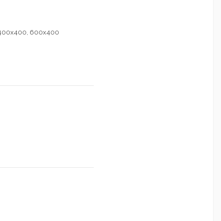
, 400x400, 600x400