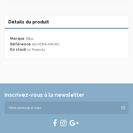
Détails du produit
Marque
SBox
Référence
AD.HDMI-MICRO
En stock
10 Produits
Inscrivez-vous à la newsletter