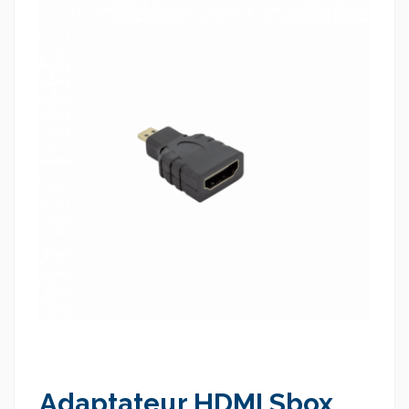
Adaptateur HDMI Sbox