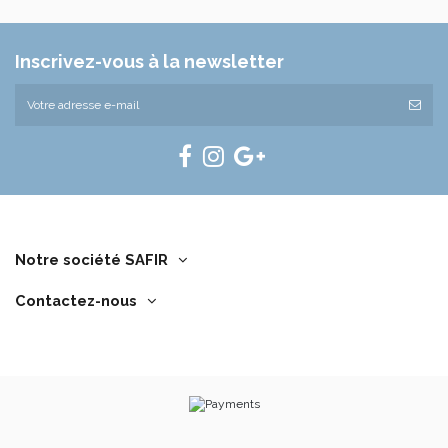
Inscrivez-vous à la newsletter
Notre société SAFIR
Contactez-nous