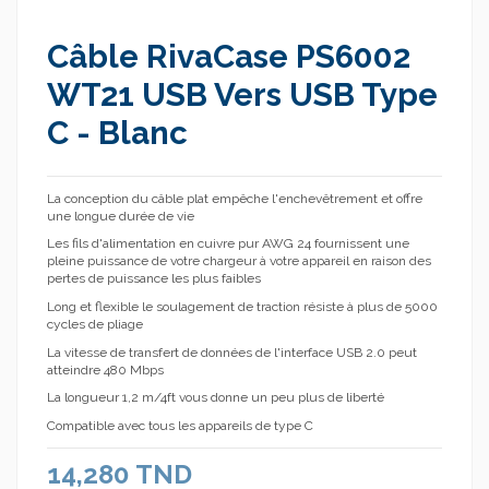
Câble RivaCase PS6002
WT21 USB Vers USB Type
C - Blanc
La conception du câble plat empêche l'enchevêtrement et offre
une longue durée de vie
Les fils d'alimentation en cuivre pur AWG 24 fournissent une
pleine puissance de votre chargeur à votre appareil en raison des
pertes de puissance les plus faibles
Long et flexible le soulagement de traction résiste à plus de 5000
cycles de pliage
La vitesse de transfert de données de l'interface USB 2.0 peut
atteindre 480 Mbps
La longueur 1,2 m/4ft vous donne un peu plus de liberté
Compatible avec tous les appareils de type C
14,280 TND