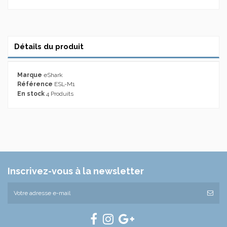
Détails du produit
Marque
eShark
Référence
ESL-M1
En stock
4 Produits
Inscrivez-vous à la newsletter