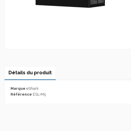
Détails du produit
Marque
eShark
Référence
ESL-M5