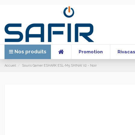
Nos produits
Promotion
Rivaca
Accueil
Souris Gamer ESHARK ESL-M5 SHINAI V2 - Noir