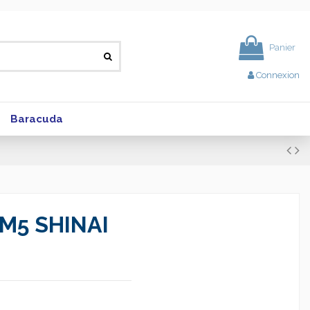
Panier
Connexion
Baracuda
M5 SHINAI