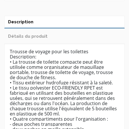
Description
Détails du produit
Trousse de voyage pour les toilettes
Description:
• La trousse de toilette compacte peut être
utilisée comme organisateur de maquillage
portable, trousse de toilette de voyage, trousse
de douche de fitness.
• Tissu extérieur hydrofuge résistant à la saleté.
• Le tissu polyester ECO-FRIENDLY RPET est
fabriqué en utilisant des bouteilles en plastique
usées, qui se retrouvent généralement dans des
décharges ou dans l'océan. La production de
chaque trousse utilise l'équivalent de 5 bouteilles
en plastique de 500 ml.
• Quatre compartiments pour l'organisation :
- deux poches transparentes