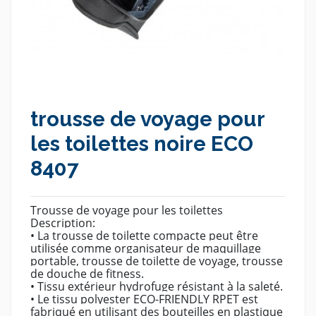
trousse de voyage pour
les toilettes noire ECO
8407
Trousse de voyage pour les toilettes
Description:
• La trousse de toilette compacte peut être
utilisée comme organisateur de maquillage
portable, trousse de toilette de voyage, trousse
de douche de fitness.
• Tissu extérieur hydrofuge résistant à la saleté.
• Le tissu polyester ECO-FRIENDLY RPET est
fabriqué en utilisant des bouteilles en plastique