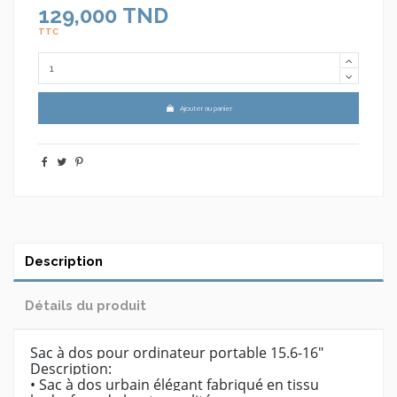
129,000 TND
TTC
Ajouter au panier
Description
Détails du produit
Sac à dos pour ordinateur portable 15.6-16"
Description:
• Sac à dos urbain élégant fabriqué en tissu