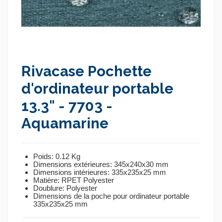
Rivacase Pochette
d'ordinateur portable
13.3" - 7703 -
Aquamarine
Poids: 0.12 Kg
Dimensions extérieures: 345x240x30 mm
Dimensions intérieures: 335x235x25 mm
Matière: RPET Polyester
Doublure: Polyester
Dimensions de la poche pour ordinateur portable
335x235x25 mm