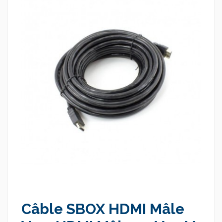
Câble SBOX HDMI Mâle