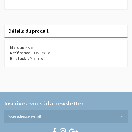
Détails du produit
Marque
SBox
Référence
HDMI-2010
En stock
5 Produits
Inscrivez-vous à la newsletter