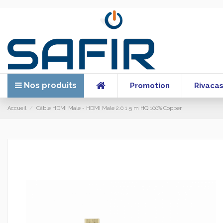
Nos produits
Promotion
Rivaca
Accueil
Câble HDMI Male - HDMI Male 2.0 1.5 m HQ 100% Copper