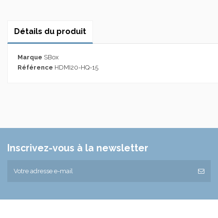
Détails du produit
Marque
SBox
Référence
HDMI20-HQ-15
Inscrivez-vous à la newsletter